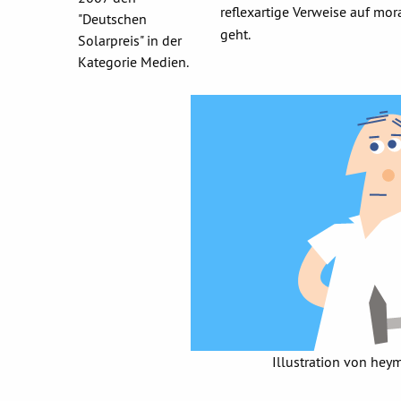
reflexartige Verweise auf mo
"Deutschen
geht.
Solarpreis" in der
Kategorie Medien.
Illustration von heymi