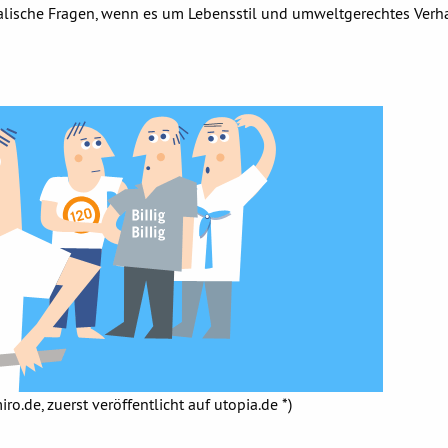
ralische Fragen, wenn es um Lebensstil und umweltgerechtes Verh
ro.de, zuerst veröffentlicht auf utopia.de *)