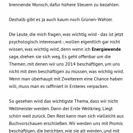
brennende Wunsch, dafür höhere Steuern zu bezahlen.
Deshalb gibt es ja auch kaum noch Grünen-Wähler.
Die Leute, die mich fragen, was wichtig wird - das ist jetzt
psychologisch interessant -, wollen eigentlich gar nicht
wissen, was wichtig wird, denn wenn ich
Energiewende
sage, drehen sie sich weg. Es geht offenbar um die
Themen, mit denen wir uns 2014 beschäftigen, um uns
nicht mit dem beschäftigen zu müssen, was wichtig wird.
Wenn man überhaupt mit Zweiterem eine Chance haben
will, muss man es raffiniert in Ersteres verpacken.
So gesehen wird das wichtigste Thema, dass wir nicht
Weltmeister werden. Dann der Erste Weltkrieg. Liegt
schön weit zurück. Den Rest kann man sich vielleicht aus
Buchvorschauen erschließen. Wir werden uns mit Promis
beschäftigen, die berichten, wie sie alt werden, und mit