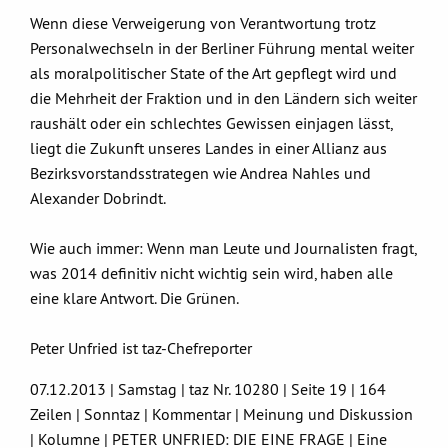
Wenn diese Verweigerung von Verantwortung trotz
Personalwechseln in der Berliner Führung mental weiter
als moralpolitischer State of the Art gepflegt wird und
die Mehrheit der Fraktion und in den Ländern sich weiter
raushält oder ein schlechtes Gewissen einjagen lässt,
liegt die Zukunft unseres Landes in einer Allianz aus
Bezirksvorstandsstrategen wie Andrea Nahles und
Alexander Dobrindt.
Wie auch immer: Wenn man Leute und Journalisten fragt,
was 2014 definitiv nicht wichtig sein wird, haben alle
eine klare Antwort. Die Grünen.
Peter Unfried ist taz-Chefreporter
07.12.2013 | Samstag | taz Nr. 10280 | Seite 19 | 164
Zeilen | Sonntaz | Kommentar | Meinung und Diskussion
| Kolumne | PETER UNFRIED: DIE EINE FRAGE | Eine