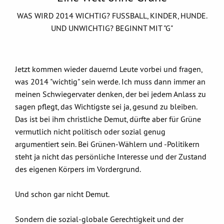
WAS WIRD 2014 WICHTIG? FUSSBALL, KINDER, HUNDE.
UND UNWICHTIG? BEGINNT MIT "G"
Jetzt kommen wieder dauernd Leute vorbei und fragen,
was 2014 "wichtig" sein werde. Ich muss dann immer an
meinen Schwiegervater denken, der bei jedem Anlass zu
sagen pflegt, das Wichtigste sei ja, gesund zu bleiben.
Das ist bei ihm christliche Demut, dürfte aber für Grüne
vermutlich nicht politisch oder sozial genug
argumentiert sein. Bei Grünen-Wählern und -Politikern
steht ja nicht das persönliche Interesse und der Zustand
des eigenen Körpers im Vordergrund.
Und schon gar nicht Demut.
Sondern die sozial-globale Gerechtigkeit und der