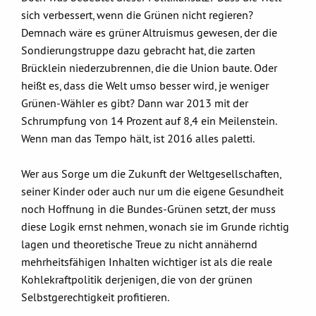
sich verbessert, wenn die Grünen nicht regieren?
Demnach wäre es grüner Altruismus gewesen, der die
Sondierungstruppe dazu gebracht hat, die zarten
Brücklein niederzubrennen, die die Union baute. Oder
heißt es, dass die Welt umso besser wird, je weniger
Grünen-Wähler es gibt? Dann war 2013 mit der
Schrumpfung von 14 Prozent auf 8,4 ein Meilenstein.
Wenn man das Tempo hält, ist 2016 alles paletti.
Wer aus Sorge um die Zukunft der Weltgesellschaften,
seiner Kinder oder auch nur um die eigene Gesundheit
noch Hoffnung in die Bundes-Grünen setzt, der muss
diese Logik ernst nehmen, wonach sie im Grunde richtig
lagen und theoretische Treue zu nicht annähernd
mehrheitsfähigen Inhalten wichtiger ist als die reale
Kohlekraftpolitik derjenigen, die von der grünen
Selbstgerechtigkeit profitieren.