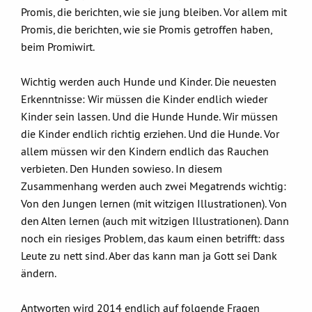
Promis, die berichten, wie sie jung bleiben. Vor allem mit
Promis, die berichten, wie sie Promis getroffen haben,
beim Promiwirt.
Wichtig werden auch Hunde und Kinder. Die neuesten
Erkenntnisse: Wir müssen die Kinder endlich wieder
Kinder sein lassen. Und die Hunde Hunde. Wir müssen
die Kinder endlich richtig erziehen. Und die Hunde. Vor
allem müssen wir den Kindern endlich das Rauchen
verbieten. Den Hunden sowieso. In diesem
Zusammenhang werden auch zwei Megatrends wichtig:
Von den Jungen lernen (mit witzigen Illustrationen). Von
den Alten lernen (auch mit witzigen Illustrationen). Dann
noch ein riesiges Problem, das kaum einen betrifft: dass
Leute zu nett sind. Aber das kann man ja Gott sei Dank
ändern.
Antworten wird 2014 endlich auf folgende Fragen