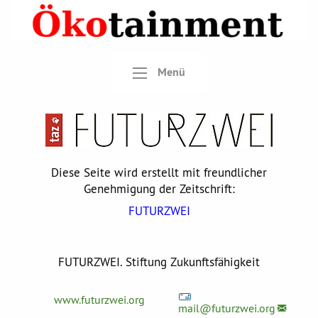
Menü
Diese Seite wird erstellt mit freundlicher
Genehmigung der Zeitschrift:
FUTURZWEI
FUTURZWEI. Stiftung Zukunftsfähigkeit
www.futurzwei.org
mail@
futurzwei.org