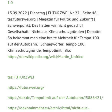
1.0
13.09.2022 | Dienstag | FUTURZWEI Nr. 22 | Seite 48 |
taz.futurzwei.org | Magazin für Politik und Zukunft |
Schwerpunkt: Das hätten wir nicht gedacht |
Gesellschaft | Nicht aus Klimaschutzgründen | Debatte:
So bekommt man eine breite Mehrheit für Tempo 100
auf der Autobahn. | Schlagwörter: Tempo 100,
Klimaschutzgründe, Tempolimit | Bio:
https://de.wikipedia.org/wiki/Martin_Unfried
taz FUTURZWEI
https://futurzwei.org/
https://taz.de/Tempolimit-auf-der-Autobahn/!5883421/
https://oekotainment.eu/archiv/html/nicht-aus-