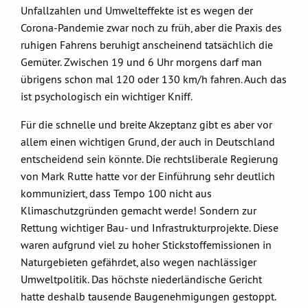
Unfallzahlen und Umwelteffekte ist es wegen der
Corona-Pandemie zwar noch zu früh, aber die Praxis des
ruhigen Fahrens beruhigt anscheinend tatsächlich die
Gemüter. Zwischen 19 und 6 Uhr morgens darf man
übrigens schon mal 120 oder 130 km/h fahren. Auch das
ist psychologisch ein wichtiger Kniff.
Für die schnelle und breite Akzeptanz gibt es aber vor
allem einen wichtigen Grund, der auch in Deutschland
entscheidend sein könnte. Die rechtsliberale Regierung
von Mark Rutte hatte vor der Einführung sehr deutlich
kommuniziert, dass Tempo 100 nicht aus
Klimaschutzgründen gemacht werde! Sondern zur
Rettung wichtiger Bau- und Infrastrukturprojekte. Diese
waren aufgrund viel zu hoher Stickstoffemissionen in
Naturgebieten gefährdet, also wegen nachlässiger
Umweltpolitik. Das höchste niederländische Gericht
hatte deshalb tausende Baugenehmigungen gestoppt.