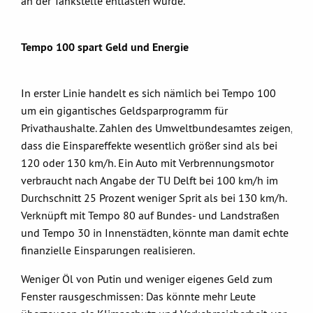
an der Tankstelle entlasten würde.
Tempo 100 spart Geld und Energie
In erster Linie handelt es sich nämlich bei Tempo 100
um ein gigantisches Geldsparprogramm für
Privathaushalte. Zahlen des Umweltbundesamtes zeigen,
dass die Einspareffekte wesentlich größer sind als bei
120 oder 130 km/h. Ein Auto mit Verbrennungsmotor
verbraucht nach Angabe der TU Delft bei 100 km/h im
Durchschnitt 25 Prozent weniger Sprit als bei 130 km/h.
Verknüpft mit Tempo 80 auf Bundes- und Landstraßen
und Tempo 30 in Innenstädten, könnte man damit echte
finanzielle Einsparungen realisieren.
Weniger Öl von Putin und weniger eigenes Geld zum
Fenster rausgeschmissen: Das könnte mehr Leute