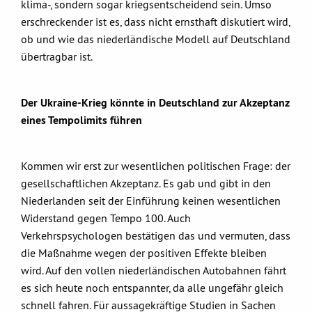
klima-, sondern sogar kriegsentscheidend sein. Umso
erschreckender ist es, dass nicht ernsthaft diskutiert wird,
ob und wie das niederländische Modell auf Deutschland
übertragbar ist.
Der Ukraine-Krieg könnte in Deutschland zur Akzeptanz
eines Tempolimits führen
Kommen wir erst zur wesentlichen politischen Frage: der
gesellschaftlichen Akzeptanz. Es gab und gibt in den
Niederlanden seit der Einführung keinen wesentlichen
Widerstand gegen Tempo 100. Auch
Verkehrspsychologen bestätigen das und vermuten, dass
die Maßnahme wegen der positiven Effekte bleiben
wird. Auf den vollen niederländischen Autobahnen fährt
es sich heute noch entspannter, da alle ungefähr gleich
schnell fahren. Für aussagekräftige Studien in Sachen