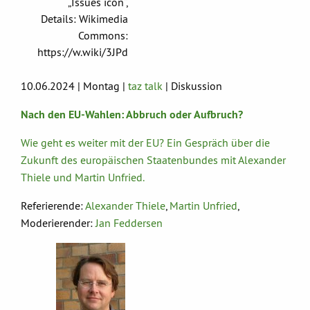
„Issues icon“,
Details: Wikimedia
Commons:
https://w.wiki/3JPd
10.06.2024 | Montag |
taz talk
| Diskussion
Nach den EU-Wahlen: Abbruch oder Aufbruch?
Wie geht es weiter mit der EU? Ein Gespräch über die
Zukunft des europäischen Staatenbundes mit Alexander
Thiele und Martin Unfried.
Referierende:
Alexander Thiele
,
Martin Unfried
,
Moderierender:
Jan Feddersen