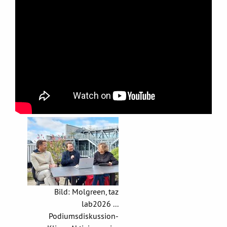
Bild: Molgreen, taz
lab2026 ...
Podiumsdiskussion-