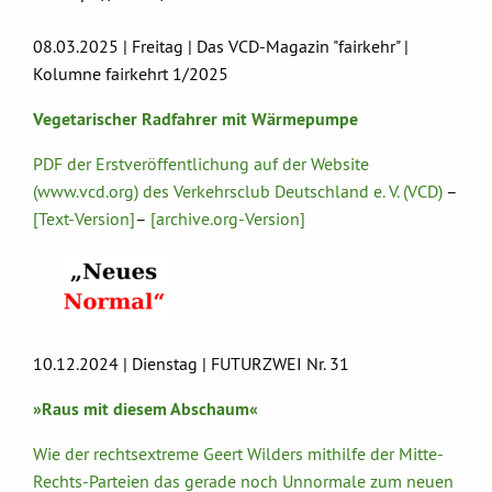
08.03.2025 | Freitag | Das VCD-Magazin "fairkehr" |
Kolumne fairkehrt 1/2025
Vegetarischer Radfahrer mit Wärmepumpe
PDF der Erstveröffentlichung auf der Website
(www.vcd.org) des Verkehrsclub Deutschland e. V. (VCD)
–
[Text-Version]
–
[archive.org-Version]
10.12.2024 | Dienstag | FUTURZWEI Nr. 31
»Raus mit diesem Abschaum«
Wie der rechtsextreme Geert Wilders mithilfe der Mitte-
Rechts-Parteien das gerade noch Unnormale zum neuen