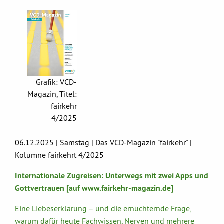
Grafik: VCD-
Magazin, Titel:
fairkehr
4/2025
06.12.2025 | Samstag | Das VCD-Magazin "fairkehr" |
Kolumne fairkehrt 4/2025
Internationale Zugreisen: Unterwegs mit zwei Apps und
Gottvertrauen [auf www.fairkehr-magazin.de]
Eine Liebeserklärung – und die ernüchternde Frage,
warum dafür heute Fachwissen, Nerven und mehrere