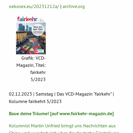
oekosex.eu/20231212a/
|
archive.org
Grafik: VCD-
Magazin, Titel:
fairkehr
5/2023
02.12.2023 | Samstag | Das VCD-Magazin "fairkehr" |
Kolumne fairkehrt 5/2023
Baue deine Träume! [auf www.fairkehr-magazin.de]
Kolumnist Martin Unfried bringt uns Nachrichten aus