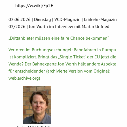
https://w.wiki/Fp2E
02.06.2026 | Dienstag | VCD-Magazin | fairkehr-Magazin
02/2026 | Jon Worth im Interview mit Martin Unfried
„Drittanbieter müssen eine faire Chance bekommen“
Verloren im Buchungsdschungel: Bahnfahren in Europa
ist kompliziert. Bringt das „Single Ticket“ der EU jetzt die
Wende? Der Bahnexperte Jon Worth hält andere Aspekte
für entscheidender. (archivierte Version vom Original:
web.archive.org)