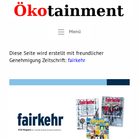
Menü
Diese Seite wird erstellt mit freundlicher
Genehmigung Zeitschrift:
fairkehr