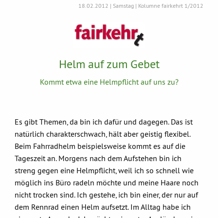
18.02.2012 | Samstag | Kolumne fairkehrt 1/2012
Helm auf zum Gebet
Kommt etwa eine Helmpflicht auf uns zu?
Es gibt Themen, da bin ich dafür und dagegen. Das ist
natürlich charakterschwach, hält aber geistig flexibel.
Beim Fahrradhelm beispielsweise kommt es auf die
Tageszeit an. Morgens nach dem Aufstehen bin ich
streng gegen eine Helmpflicht, weil ich so schnell wie
möglich ins Büro radeln möchte und meine Haare noch
nicht trocken sind. Ich gestehe, ich bin einer, der nur auf
dem Rennrad einen Helm aufsetzt. Im Alltag habe ich