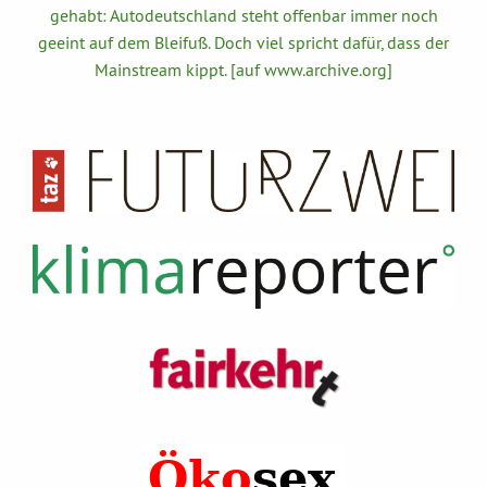
gehabt: Autodeutschland steht offenbar immer noch
geeint auf dem Bleifuß. Doch viel spricht dafür, dass der
Mainstream kippt. [auf www.archive.org]