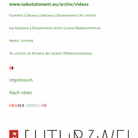
www.oekotainment.eu/archiv/videos
Fairkehrt
|
Ökosex
|
Oekosex
|
Ökotainment
|
M. Unfried
taz-Kolumne
|
Ökotainment-Archiv
|
www.Ökotainment.eu
Martin Unfried
Du und ich im Nirvana der solaren Effizienzrevolution
Impressum
Nach oben
ÖKO
SEX
20090613
Ö
S