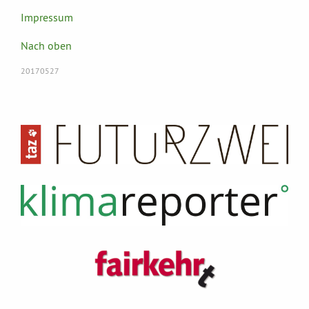
Impressum
Nach oben
20170527