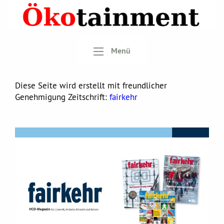
Menü
Diese Seite wird erstellt mit freundlicher
Genehmigung Zeitschrift:
fairkehr