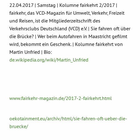
22.04.2017 | Samstag | Kolumne fairkehrt 2/2017 |
fairkehr, das VCD-Magazin für Umwelt, Verkehr, Freizeit
und Reisen, ist die Mitgliederzeitschrift des
Verkehrsclubs Deutschland (VCD) e.V. | Sie fahren oft über
die Brücke? | Wer beim Autofahren in Maastricht gefilmt
wird, bekommt ein Geschenk. | Kolumne fairkehrt von
Martin Unfried | Bio:
de.wikipedia.org/wiki/Martin_Unfried
www.fairkehr-magazin.de/2017-2-fairkehrt.html
oekotainment.eu/archiv/html/sie-fahren-oft-ueber-die-
bruecke/