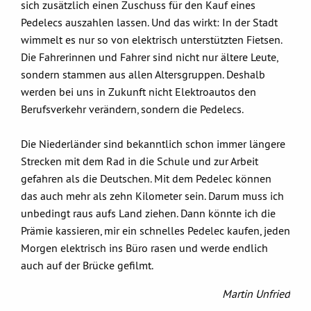
sich zusätzlich einen Zuschuss für den Kauf eines
Pedelecs auszahlen lassen. Und das wirkt: In der Stadt
wimmelt es nur so von elektrisch unterstützten Fietsen.
Die Fahrerinnen und Fahrer sind nicht nur ältere Leute,
sondern stammen aus allen Altersgruppen. Deshalb
werden bei uns in Zukunft nicht Elektroautos den
Berufsverkehr verändern, sondern die Pedelecs.
Die Niederländer sind bekanntlich schon immer längere
Strecken mit dem Rad in die Schule und zur Arbeit
gefahren als die Deutschen. Mit dem Pedelec können
das auch mehr als zehn Kilometer sein. Darum muss ich
unbedingt raus aufs Land ziehen. Dann könnte ich die
Prämie kassieren, mir ein schnelles Pedelec kaufen, jeden
Morgen elektrisch ins Büro rasen und werde endlich
auch auf der Brücke gefilmt.
Martin Unfried