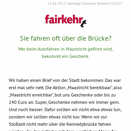
22.04.2017 | Samstag | Kolumne fairkehrt 2/2017
Sie fahren oft über die Brücke?
Wer beim Autofahren in Maastricht gefilmt wird,
bekommt ein Geschenk.
Wir haben einen Brief von der Stadt bekommen. Das war
erst mal sehr nett. Die Aktion „Maastricht bereikbaar“, also
„Maastricht erreichbar“, bot uns Geschenke oder bis zu
240 Euro an. Super, Geschenke nehmen wir immer gern.
Und noch besser: Dafür sollten wir nicht etwa etwas tun,
sondern wir sollten etwas nicht tun. Wenn wir zur
Stoßzeit nicht mehr über die Kennedybrücke fahren