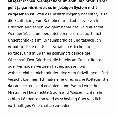
ausgesprochen: weniger konsumieren und produzieren
geht ja gar nicht, weil es im jetzigen System nicht
vorgesehen ist.
Weil es Umsatzrückgang bedeutet, Krise,
die Schließung von Betrieben und Läden, wie wir in
Griechenland sehen, wo ganz banal das Geld ausgeht.
Weniger Wachstum bedeutet eben erst mal auch mehr
Ungerechtigkeit im Konsumparadies und tatsächlich
Armut für Teile der Gesellschaft. In Griechenland, in
Portugal und in Spanien schrumpft gerade die
Wirtschaft. Den Griechen, die bereits an Gehalt, Rente
oder Vermögen verloren haben, müssen wir
wahrscheinlich nicht mit der Idee vom freiwilligen I-Pad
Verzicht kommen. Ich habe eine griechische Kollegin, die
das aus erster Hand erzählen kann. Wenn Leute ihre
Miete, ihre Hauskredite, Strom und Wasser nicht mehr
zahlen können, dann wird es schwierig über wirklich
nachhaltiges Wirtschaften zu reden.