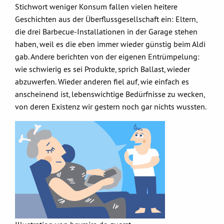
Stichwort weniger Konsum fallen vielen heitere
Geschichten aus der Überflussgesellschaft ein: Eltern,
die drei Barbecue-Installationen in der Garage stehen
haben, weil es die eben immer wieder günstig beim Aldi
gab. Andere berichten von der eigenen Entrümpelung:
wie schwierig es sei Produkte, sprich Ballast, wieder
abzuwerfen. Wieder anderen fiel auf, wie einfach es
anscheinend ist, lebenswichtige Bedürfnisse zu wecken,
von deren Existenz wir gestern noch gar nichts wussten.