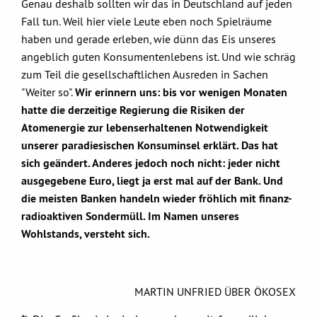
Genau deshalb sollten wir das in Deutschland auf jeden
Fall tun. Weil hier viele Leute eben noch Spielräume
haben und gerade erleben, wie dünn das Eis unseres
angeblich guten Konsumentenlebens ist. Und wie schräg
zum Teil die gesellschaftlichen Ausreden in Sachen
"Weiter so".
Wir erinnern uns: bis vor wenigen Monaten
hatte die derzeitige Regierung die Risiken der
Atomenergie zur lebenserhaltenen Notwendigkeit
unserer paradiesischen Konsuminsel erklärt. Das hat
sich geändert. Anderes jedoch noch nicht: jeder nicht
ausgegebene Euro, liegt ja erst mal auf der Bank. Und
die meisten Banken handeln wieder fröhlich mit finanz-
radioaktiven Sondermüll. Im Namen unseres
Wohlstands, versteht sich.
MARTIN UNFRIED ÜBER ÖKOSEX