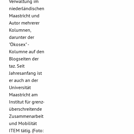
Verwaltung im
niederländischen
Maastricht und
Autor mehrerer
Kolumnen,
darunter der
"Ökosex" -
Kolumne auf den
Blogseiten der
taz. Seit
Jahresanfang ist
er auch an der
Universität
Maastricht am
Institut für grenz-
überschreitende
Zusammenarbeit
und Mobilität
ITEM tätig. (Foto: