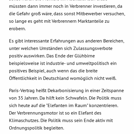
müssten dann immer noch in Verbrenner investieren, da
die Gefahr groß wäre, dass sonst Mitbewerber versuchen,
so lange es geht mit Verbrennern Marktanteile zu
erobern.
Es gibt interessante Erfahrungen aus anderen Bereichen,
unter welchen Umständen sich Zulassungsverbote
positiv auswirken. Das Ende der Glühbirne
beispielsweise ist industrie- und umweltpolitisch ein
positives Beispiel, auch wenn das die breite
Öffentlichkeit in Deutschland womöglich nicht weiß.
Paris-Vertrag heißt Dekarbonisierung in einer Zeitspanne
von 35 Jahren. Da hilft kein Schwafeln. Die Politik muss
sich heute auf die "Elefanten im Raum" konzentrieren.
Der Verbrennungsmotor ist so ein Elefant des
Klimaschutzes. Die Politik muss sein Ende aktiv mit
Ordnungspolitik begleiten.