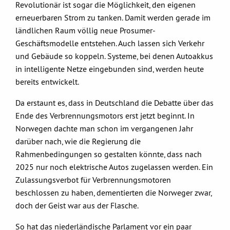
Revolutionär ist sogar die Möglichkeit, den eigenen
erneuerbaren Strom zu tanken. Damit werden gerade im
ländlichen Raum völlig neue Prosumer-
Geschäftsmodelle entstehen. Auch lassen sich Verkehr
und Gebäude so koppeln. Systeme, bei denen Autoakkus
in intelligente Netze eingebunden sind, werden heute
bereits entwickelt.
Da erstaunt es, dass in Deutschland die Debatte über das
Ende des Verbrennungsmotors erst jetzt beginnt. In
Norwegen dachte man schon im vergangenen Jahr
darüber nach, wie die Regierung die
Rahmenbedingungen so gestalten könnte, dass nach
2025 nur noch elektrische Autos zugelassen werden. Ein
Zulassungsverbot für Verbrennungsmotoren
beschlossen zu haben, dementierten die Norweger zwar,
doch der Geist war aus der Flasche.
So hat das niederländische Parlament vor ein paar