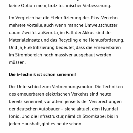
keine Option mehr, trotz technischer Verbesserung.
Im Vergleich hat die Elektrifizierung des Pkw-Verkehrs
mehrere Vorteile, auch wenn manche Umweltschützer
daran Zweifel äußern. Ja, im Fall der Akkus sind der
Materialeinsatz und das Recycling eine Herausforderung.
Und ja, Elektrifizierung bedeutet, dass die Erneuerbaren
im Strombereich noch massiver ausgebaut werden
müssen.
Die E-Technik ist schon serienreif
Der Unterschied zum Verbrennungsmotor: Die Techniken
des erneuerbaren elektrischen Verkehrs sind heute
bereits serienreif, vor allem jenseits der Versprechungen
der deutschen Autobauer – siehe aktuell den Hyundai
Ioniq. Und die Infrastruktur, nämlich Stromkabel bis in
jeden Haushalt, gibt es heute schon.