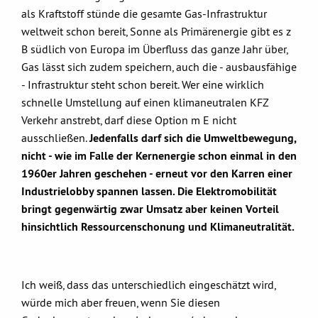
als Kraftstoff stünde die gesamte Gas-Infrastruktur
weltweit schon bereit, Sonne als Primärenergie gibt es z
B südlich von Europa im Überfluss das ganze Jahr über,
Gas lässt sich zudem speichern, auch die - ausbausfähige
- Infrastruktur steht schon bereit. Wer eine wirklich
schnelle Umstellung auf einen klimaneutralen KFZ
Verkehr anstrebt, darf diese Option m E nicht
ausschließen.
Jedenfalls darf sich die Umweltbewegung,
nicht - wie im Falle der Kernenergie schon einmal in den
1960er Jahren geschehen - erneut vor den Karren einer
Industrielobby spannen lassen. Die Elektromobilität
bringt gegenwärtig zwar Umsatz aber keinen Vorteil
hinsichtlich Ressourcenschonung und Klimaneutralität.
Ich weiß, dass das unterschiedlich eingeschätzt wird,
würde mich aber freuen, wenn Sie diesen