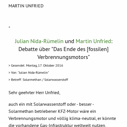
MARTIN UNFRIED
*
Julian Nida-Rümelin
und
Martin Unfried
:
Debatte über "Das Ende des [fossilen]
Verbrennungsmotors"
> Gesendet: Montag, 17. Oktober 2016
> Von: "Julian Nida-Rümelin"
> Betreff: Solarmethan / Solarwasserstoff
Sehr geehrter Herr Unfried,
auch ein mit Solarwasserstoff oder - besser -
Solarmethan betriebener KFZ-Motor wäre ein
Verbrennungsmotor und völlig klima-neutral, er könnte
die vorhandene Gas-Infrastruktur weltweit nutzen,