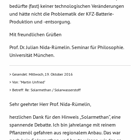
bedürfte (fast) keiner technologischen Veränderungen
und hätte nicht die Problematik der KFZ-Batterie-
Produktion und -entsorgung.
Mit freundlichen Grüßen
Prof. Dr. Julian Nida-Rümelin. Seminar für Philosophie.
Universität München.
> Gesendet: Mittwoch, 19. Oktober 2016
> Von: "Martin Unfried"
> Betreff: Re: Solarmethan / Solarwasserstoff
Sehr geehrter Herr Prof. Nida-Rümelin,
herzlichen Dank für den Hinweis „Solarmethan“, eine
spannende Debatte. Ich bin jahrelange mit reinem
Pflanzenöl gefahren aus regionalem Anbau. Das war