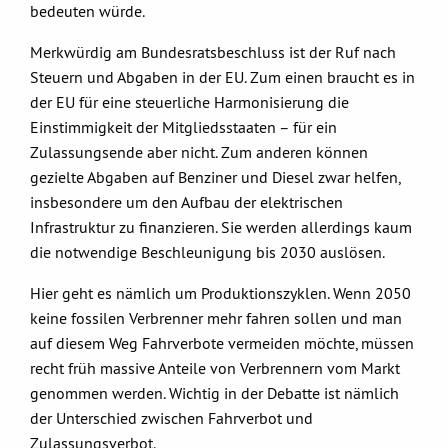
bedeuten würde.
Merkwürdig am Bundesratsbeschluss ist der Ruf nach
Steuern und Abgaben in der EU. Zum einen braucht es in
der EU für eine steuerliche Harmonisierung die
Einstimmigkeit der Mitgliedsstaaten – für ein
Zulassungsende aber nicht. Zum anderen können
gezielte Abgaben auf Benziner und Diesel zwar helfen,
insbesondere um den Aufbau der elektrischen
Infrastruktur zu finanzieren. Sie werden allerdings kaum
die notwendige Beschleunigung bis 2030 auslösen.
Hier geht es nämlich um Produktionszyklen. Wenn 2050
keine fossilen Verbrenner mehr fahren sollen und man
auf diesem Weg Fahrverbote vermeiden möchte, müssen
recht früh massive Anteile von Verbrennern vom Markt
genommen werden. Wichtig in der Debatte ist nämlich
der Unterschied zwischen Fahrverbot und
Zulassungsverbot.