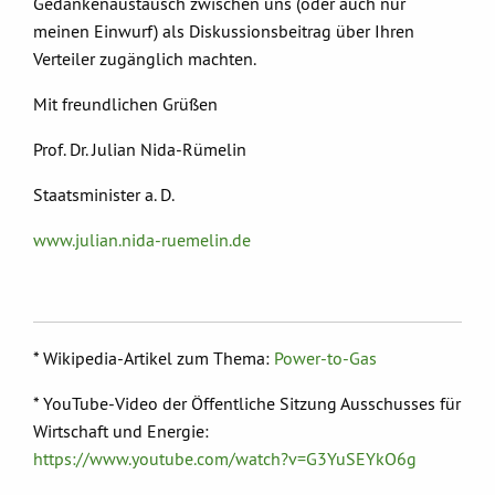
Gedankenaustausch zwischen uns (oder auch nur
meinen Einwurf) als Diskussionsbeitrag über Ihren
Verteiler zugänglich machten.
Mit freundlichen Grüßen
Prof. Dr. Julian Nida-Rümelin
Staatsminister a. D.
www.julian.nida-ruemelin.de
* Wikipedia-Artikel zum Thema:
Power-to-Gas
* YouTube-Video der Öffentliche Sitzung Ausschusses für
Wirtschaft und Energie:
https://www.youtube.com/watch?v=G3YuSEYkO6g