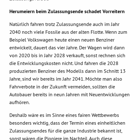
Herumeiern beim Zulassungsende schadet Vorreitern
Natürlich fahren trotz Zulassungsende auch im Jahr
2040 noch viele Fossile aus der alten Flotte. Wenn zum
Beispiel Volkswagen heute einen neuen Benziner
entwickelt, dauert das vier Jahre. Der Wagen wird dann
von 2020 bis in Jahr 2028 verkauft, sonst rechnen sich
die Entwicklungskosten nicht. Und fahren die 2028
produzierten Benziner des Modells dann im Schnitt 13
Jahre, sind wir bereits im Jahr 2041. Möchte man also
Fahrverbote in der Zukunft vermeiden, sollten die
Autobauer bereits in neun Jahren mit Neuentwicklungen
aufhören.
Deshalb wäre es im Sinne eines fairen Wettbewerbs
besonders wichtig, dass der Termin eines einheitlichen
Zulassungsendes für die ganze Industrie bekannt ist,
sonst wären die Pioniere im Nachteil. Auch diese