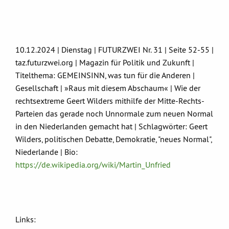
10.12.2024 | Dienstag | FUTURZWEI Nr. 31 | Seite 52-55 |
taz.futurzwei.org | Magazin für Politik und Zukunft |
Titelthema: GEMEINSINN, was tun für die Anderen |
Gesellschaft | »Raus mit diesem Abschaum« | Wie der
rechtsextreme Geert Wilders mithilfe der Mitte-Rechts-
Parteien das gerade noch Unnormale zum neuen Normal
in den Niederlanden gemacht hat | Schlagwörter: Geert
Wilders, politischen Debatte, Demokratie, "neues Normal",
Niederlande | Bio:
https://de.wikipedia.org/wiki/Martin_Unfried
Links: