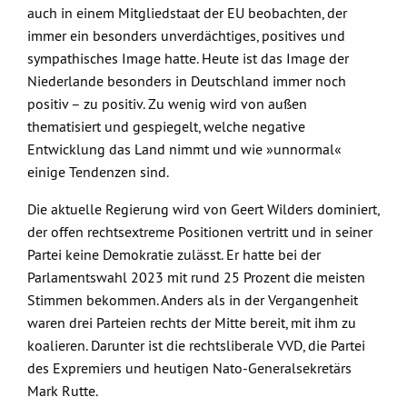
auch in einem Mitgliedstaat der EU beobachten, der
immer ein besonders unverdächtiges, positives und
sympathisches Image hatte. Heute ist das Image der
Niederlande besonders in Deutschland immer noch
positiv – zu positiv. Zu wenig wird von außen
thematisiert und gespiegelt, welche negative
Entwicklung das Land nimmt und wie »unnormal«
einige Tendenzen sind.
Die aktuelle Regierung wird von Geert Wilders dominiert,
der offen rechtsextreme Positionen vertritt und in seiner
Partei keine Demokratie zulässt. Er hatte bei der
Parlamentswahl 2023 mit rund 25 Prozent die meisten
Stimmen bekommen. Anders als in der Vergangenheit
waren drei Parteien rechts der Mitte bereit, mit ihm zu
koalieren. Darunter ist die rechtsliberale VVD, die Partei
des Expremiers und heutigen Nato-Generalsekretärs
Mark Rutte.