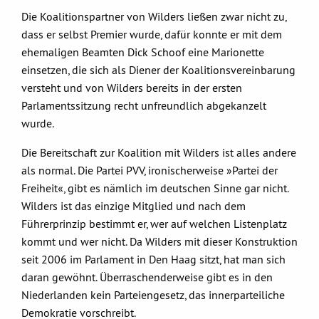
Die Koalitionspartner von Wilders ließen zwar nicht zu,
dass er selbst Premier wurde, dafür konnte er mit dem
ehemaligen Beamten Dick Schoof eine Marionette
einsetzen, die sich als Diener der Koalitionsvereinbarung
versteht und von Wilders bereits in der ersten
Parlamentssitzung recht unfreundlich abgekanzelt
wurde.
Die Bereitschaft zur Koalition mit Wilders ist alles andere
als normal. Die Partei PVV, ironischerweise »Partei der
Freiheit«, gibt es nämlich im deutschen Sinne gar nicht.
Wilders ist das einzige Mitglied und nach dem
Führerprinzip bestimmt er, wer auf welchen Listenplatz
kommt und wer nicht. Da Wilders mit dieser Konstruktion
seit 2006 im Parlament in Den Haag sitzt, hat man sich
daran gewöhnt. Überraschenderweise gibt es in den
Niederlanden kein Parteiengesetz, das innerparteiliche
Demokratie vorschreibt.