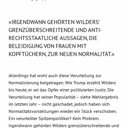
»IRGENDWANN GEHÖRTEN WILDERS’
GRENZÜBERSCHREITENDE UND ANTI-
RECHTSSTAATLICHE AUSSAGEN, DIE
BELEIDIGUNG VON FRAUEN MIT
KOPFTÜCHERN, ZUR NEUEN NORMALITÄT.«
Allerdings hat wohl auch diese Verurteilung zur
Normalisierung beigetragen. Wie Trump erzählt Wilders
bis heute, er sei das Opfer einer politisierten Justiz. Die
Verurteilung hat seiner Popularität – siehe Wahlergebnis
im letzten Jahr – nicht geschadet, jedoch haben sich
Normalitätsvorstellungen wieder ein Stück verschoben.
Ein verurteilter Spitzenpolitiker? Kein Problem.
Irgendwann gehörten Wilders grenzüberschreitende und