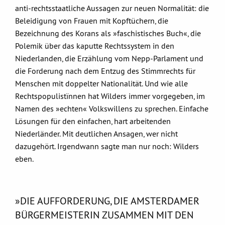
anti-rechtsstaatliche Aussagen zur neuen Normalität: die
Beleidigung von Frauen mit Kopftüchern, die
Bezeichnung des Korans als »faschistisches Buch«, die
Polemik über das kaputte Rechtssystem in den
Niederlanden, die Erzählung vom Nepp-Parlament und
die Forderung nach dem Entzug des Stimmrechts für
Menschen mit doppelter Nationalität. Und wie alle
Rechtspopulistïnnen hat Wilders immer vorgegeben, im
Namen des »echten« Volkswillens zu sprechen. Einfache
Lösungen für den einfachen, hart arbeitenden
Niederländer. Mit deutlichen Ansagen, wer nicht
dazugehört. Irgendwann sagte man nur noch: Wilders
eben.
»DIE AUFFORDERUNG, DIE AMSTERDAMER
BÜRGERMEISTERIN ZUSAMMEN MIT DEN