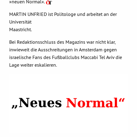
»neuen Normal«.
MARTIN UNFRIED ist Politologe und arbeitet an der
Universität
Maastricht.
Bei Redaktionsschluss des Magazins war nicht klar,
inwieweit die Ausschreitungen in Amsterdam gegen
israelische Fans des Fußballclubs Maccabi Tel Aviv die
Lage weiter eskalieren.