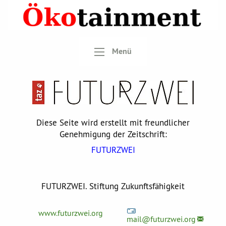
Menü
Diese Seite wird erstellt mit freundlicher
Genehmigung der Zeitschrift:
FUTURZWEI
FUTURZWEI. Stiftung Zukunftsfähigkeit
www.futurzwei.org
mail@
futurzwei.org