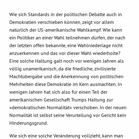
Wie sich Standards in der politischen Debatte auch in
Demokratien verschieben können, zeigt vor allem
natürlich der US-amerikanische Wahlkampf. Wie kann
ein Politiker an einer Wahl teilnehmen dürfen, der nach
der letzten offen bekannte, eine Wahlniederlage nicht
anzuerkennen und das vor dieser Wahl wiederholte?
Eine solche Haltung galt noch vor wenigen Jahren als
völlig unamerikanisch, da die friedliche, zivilisierte
Machtübergabe und die Anerkennung von politischen
Mehrheiten diese Demokratie im Kern ausmachten. In
wenigen Jahren hat sich also für einen Teil der
amerikanischen Gesellschaft Trumps Haltung zur
»demokratischen Normalität« verschoben. In der neuen
Normalität ist selbst seine Verurteilung vor Gericht kein
Hinderungsgrund.
Wie sich eine solche Veränderung vollzieht, kann man