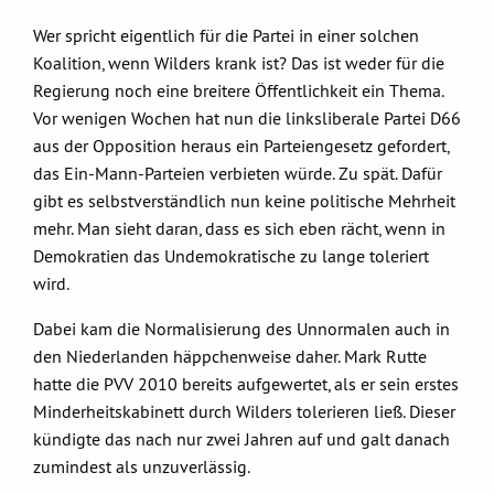
Wer spricht eigentlich für die Partei in einer solchen
Koalition, wenn Wilders krank ist? Das ist weder für die
Regierung noch eine breitere Öffentlichkeit ein Thema.
Vor wenigen Wochen hat nun die linksliberale Partei D66
aus der Opposition heraus ein Parteiengesetz gefordert,
das Ein-Mann-Parteien verbieten würde. Zu spät. Dafür
gibt es selbstverständlich nun keine politische Mehrheit
mehr. Man sieht daran, dass es sich eben rächt, wenn in
Demokratien das Undemokratische zu lange toleriert
wird.
Dabei kam die Normalisierung des Unnormalen auch in
den Niederlanden häppchenweise daher. Mark Rutte
hatte die PVV 2010 bereits aufgewertet, als er sein erstes
Minderheitskabinett durch Wilders tolerieren ließ. Dieser
kündigte das nach nur zwei Jahren auf und galt danach
zumindest als unzuverlässig.