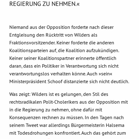
REGIERUNG ZU NEHMEN.«
Niemand aus der Opposition forderte nach dieser
Entgleisung den Rücktritt von Wilders als
Fraktionsvorsitzender. Keiner forderte die anderen
Koalitionsparteien auf, die Koalition aufzukündigen.
Keiner seiner Koalitionspartner erinnerte öffentlich
daran, dass ein Politiker in Verantwortung sich nicht
verantwortungslos verhalten könne. Auch »sein«
Ministerpräsident Schoof distanzierte sich nicht deutlich.
Was zeigt: Wilders ist es gelungen, den Stil des
rechtsradikalen Polit-Cholerikers aus der Opposition mit
in die Regierung zu nehmen, ohne dafür mit
Konsequenzen rechnen zu müssen. In den Tagen nach
seinem Tweet war allerdings Bürgermeisterin Halsema
mit Todesdrohungen konfrontiert. Auch das gehört zum