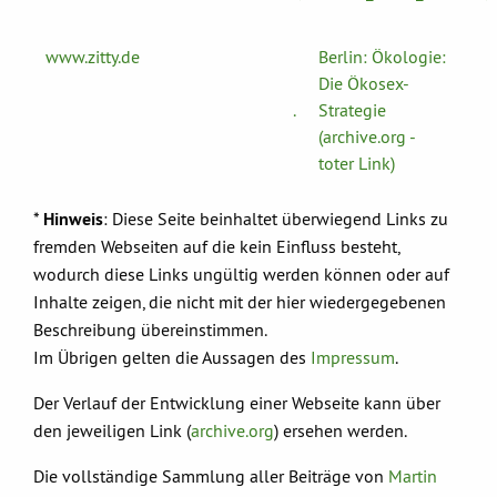
www.zitty.de
Berlin: Ökologie:
Die Ökosex-
.
Strategie
(archive.org -
toter Link)
*
Hinweis
: Diese Seite beinhaltet überwiegend Links zu
fremden Webseiten auf die kein Einfluss besteht,
wodurch diese Links ungültig werden können oder auf
Inhalte zeigen, die nicht mit der hier wiedergegebenen
Beschreibung übereinstimmen.
Im Übrigen gelten die Aussagen des
Impressum
.
Der Verlauf der Entwicklung einer Webseite kann über
den jeweiligen Link (
archive.org
) ersehen werden.
Die vollständige Sammlung aller Beiträge von
Martin