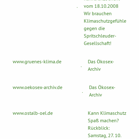
.
vom 18.10.2008
Wir brauchen
Klimaschutzgefühle
gegen die
Spritschleuder-
Gesellschaft!
www.gruenes-klima.de
Das Ökosex-
.
Archiv
www.oekosex-archiv.de
Das Ökosex-
.
Archiv
www.ostalb-oel.de
Kann Klimaschutz
Spaß machen?
Rückblick:
Samstag, 27. 10.