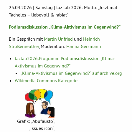
25.04.2026 | Samstag | taz lab 2026: Motto: „Jetzt mal
Tacheles – liebevoll & rabiat“
Podiumsdiskussion „Klima-Aktivismus im Gegenwind?“
Ein Gespräch mit
Martin Unfried
und
Heinrich
Strößenreuther
, Moderation:
Hanna Gersmann
tazlab2026:Programm Podiumsdiskussion „Klima-
Aktivismus im Gegenwind?“
„Klima-Aktivismus im Gegenwind?“ auf archive.org
Wikimedia Commons Kategorie
Grafik: „Abufausto“,
„Issues icon“,