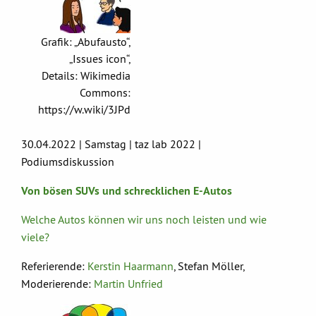
Grafik: „Abufausto“,
„Issues icon“,
Details: Wikimedia
Commons:
https://w.wiki/3JPd
30.04.2022 | Samstag | taz lab 2022 |
Podiumsdiskussion
Von bösen SUVs und schrecklichen E-Autos
Welche Autos können wir uns noch leisten und wie
viele?
Referierende:
Kerstin Haarmann
, Stefan Möller,
Moderierende:
Martin Unfried