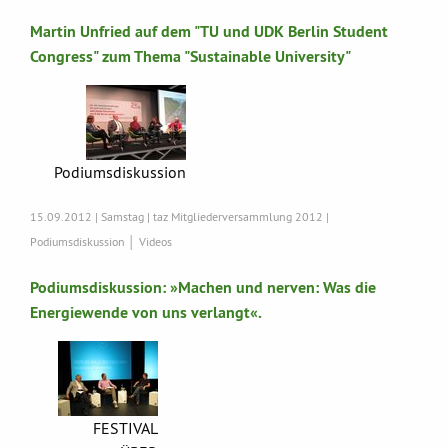
Martin Unfried auf dem "TU und UDK Berlin Student
Congress" zum Thema "Sustainable University"
Podiumsdiskussion
15.09.2012 | Samstag | taz Mitgliederversammlung 2012 |
Podiumsdiskussion │ Videos
Podiumsdiskussion: »Machen und nerven: Was die
Energiewende von uns verlangt«.
FESTIVAL