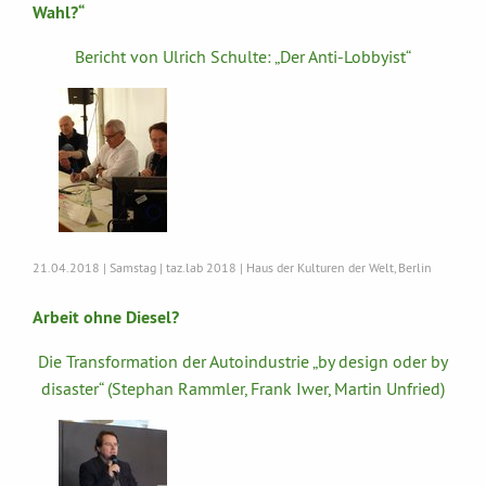
Wahl?“
Bericht von Ulrich Schulte: „Der Anti-Lobbyist“
21.04.2018 | Samstag | taz.lab 2018 | Haus der Kulturen der Welt, Berlin
Arbeit ohne Diesel?
Die Transformation der Autoindustrie „by design oder by
disaster“ (Stephan Rammler, Frank Iwer, Martin Unfried)