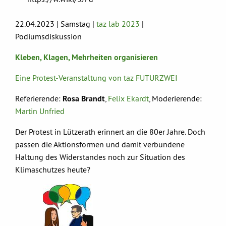
22.04.2023 | Samstag |
taz lab 2023
|
Podiumsdiskussion
Kleben, Klagen, Mehrheiten organisieren
Eine Protest-Veranstaltung von taz FUTURZWEI
Referierende:
Rosa Brandt
,
Felix Ekardt
, Moderierende:
Martin Unfried
Der Protest in Lützerath erinnert an die 80er Jahre. Doch
passen die Aktionsformen und damit verbundene
Haltung des Widerstandes noch zur Situation des
Klimaschutzes heute?