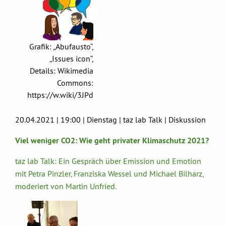
Grafik: „Abufausto“,
„Issues icon“,
Details: Wikimedia
Commons:
https://w.wiki/3JPd
20.04.2021 | 19:00 | Dienstag | taz lab Talk | Diskussion
Viel weniger CO2: Wie geht privater Klimaschutz 2021?
taz lab Talk: Ein Gespräch über Emission und Emotion
mit Petra Pinzler, Franziska Wessel und Michael Bilharz,
moderiert von Martin Unfried.