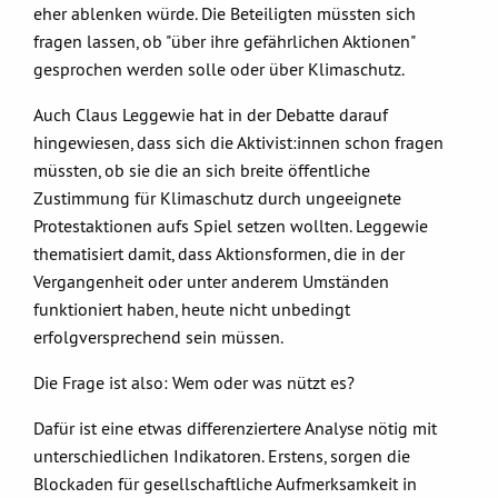
eher ablenken würde. Die Beteiligten müssten sich
fragen lassen, ob "über ihre gefährlichen Aktionen"
gesprochen werden solle oder über Klimaschutz.
Auch Claus Leggewie hat in der Debatte darauf
hingewiesen, dass sich die Aktivist:innen schon fragen
müssten, ob sie die an sich breite öffentliche
Zustimmung für Klimaschutz durch ungeeignete
Protestaktionen aufs Spiel setzen wollten. Leggewie
thematisiert damit, dass Aktionsformen, die in der
Vergangenheit oder unter anderem Umständen
funktioniert haben, heute nicht unbedingt
erfolgversprechend sein müssen.
Die Frage ist also: Wem oder was nützt es?
Dafür ist eine etwas differenziertere Analyse nötig mit
unterschiedlichen Indikatoren. Erstens, sorgen die
Blockaden für gesellschaftliche Aufmerksamkeit in