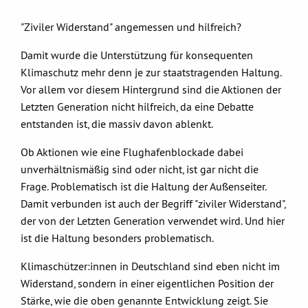
"Ziviler Widerstand" angemessen und hilfreich?
Damit wurde die Unterstützung für konsequenten
Klimaschutz mehr denn je zur staatstragenden Haltung.
Vor allem vor diesem Hintergrund sind die Aktionen der
Letzten Generation nicht hilfreich, da eine Debatte
entstanden ist, die massiv davon ablenkt.
Ob Aktionen wie eine Flughafenblockade dabei
unverhältnismäßig sind oder nicht, ist gar nicht die
Frage. Problematisch ist die Haltung der Außenseiter.
Damit verbunden ist auch der Begriff "ziviler Widerstand",
der von der Letzten Generation verwendet wird. Und hier
ist die Haltung besonders problematisch.
Klimaschützer:innen in Deutschland sind eben nicht im
Widerstand, sondern in einer eigentlichen Position der
Stärke, wie die oben genannte Entwicklung zeigt. Sie