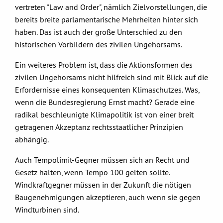
vertreten "Law and Order", nämlich Zielvorstellungen, die
bereits breite parlamentarische Mehrheiten hinter sich
haben. Das ist auch der große Unterschied zu den
historischen Vorbildern des zivilen Ungehorsams.
Ein weiteres Problem ist, dass die Aktionsformen des
zivilen Ungehorsams nicht hilfreich sind mit Blick auf die
Erfordernisse eines konsequenten Klimaschutzes. Was,
wenn die Bundesregierung Ernst macht? Gerade eine
radikal beschleunigte Klimapolitik ist von einer breit
getragenen Akzeptanz rechtsstaatlicher Prinzipien
abhängig.
Auch Tempolimit-Gegner müssen sich an Recht und
Gesetz halten, wenn Tempo 100 gelten sollte.
Windkraftgegner müssen in der Zukunft die nötigen
Baugenehmigungen akzeptieren, auch wenn sie gegen
Windturbinen sind.