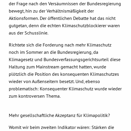
der Frage nach den Versäumnissen der Bundesregierung
bewegt, hin zu der Verhältnismäßigkeit der
Aktionsformen. Der öffentlichen Debatte hat das nicht
gutgetan, denn die echten Klimaschutzblockierer waren
aus der Schusslinie.
Richtete sich die Forderung nach mehr Klimaschutz
noch im Sommer an die Bundesregierung, da
Klimagesetz und Bundesverfassungsgerichtsurteil diese
Haltung zum Mainstream gemacht hatten, wurde
plötzlich die Position des konsequenten Klimaschutzes
wieder von Außenseitern besetzt. Und, ebenso
problematisch: Konsequenter Klimaschutz wurde wieder
zum kontroversen Thema.
Mehr gesellschaftliche Akzeptanz für Klimapolitik?
Womit wir beim zweiten Indikator wären: Stärken die