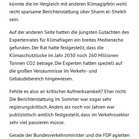
könnte die im Vergleich mit anderen Klimagipfeln wohl
recht sparsame Berichterstattung über Sharm el-Sheikh
sein.
Auf der anderen Seite hatten die jüngsten Gutachten des
Expertenrates für Klimafragen ein breites Medienecho
gefunden. Der Rat hatte festgestellt, dass die
Klimaschutzlücke im Jahr 2030 noch 260 Millionen
Tonnen CO2 betrage. Die Experten hatten speziell auf
die großen Versäumnisse im Verkehr- und
Gebäudebereich hingewiesen.
Fehlte es also an kritischer Aufmerksamkeit? Eher nicht.
Die Berichterstattung im Sommer war sogar sehr
regierungskritisch. Anders als noch vor Jahren war
publizistisch-amtlich festgestellt, dass im Verkehrssektor
sehr viel passieren müsse.
Gerade der Bundesverkehrsminister und die FDP agierten