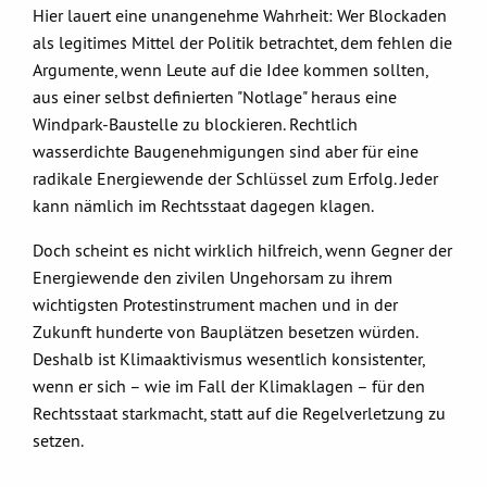
Hier lauert eine unangenehme Wahrheit: Wer Blockaden
als legitimes Mittel der Politik betrachtet, dem fehlen die
Argumente, wenn Leute auf die Idee kommen sollten,
aus einer selbst definierten "Notlage" heraus eine
Windpark-Baustelle zu blockieren. Rechtlich
wasserdichte Baugenehmigungen sind aber für eine
radikale Energiewende der Schlüssel zum Erfolg. Jeder
kann nämlich im Rechtsstaat dagegen klagen.
Doch scheint es nicht wirklich hilfreich, wenn Gegner der
Energiewende den zivilen Ungehorsam zu ihrem
wichtigsten Protestinstrument machen und in der
Zukunft hunderte von Bauplätzen besetzen würden.
Deshalb ist Klimaaktivismus wesentlich konsistenter,
wenn er sich – wie im Fall der Klimaklagen – für den
Rechtsstaat starkmacht, statt auf die Regelverletzung zu
setzen.