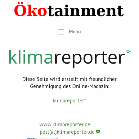
Menü
Diese Seite wird erstellt mit freundlicher
Genehmigung des Online-Magazin:
klimareporter°
www.klimareporter.de
post(at)klimareporter.de