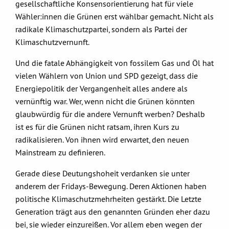
gesellschaftliche Konsensorientierung hat für viele
Wähler:innen die Grünen erst wählbar gemacht. Nicht als
radikale Klimaschutzpartei, sondern als Partei der
Klimaschutzvernunft.
Und die fatale Abhängigkeit von fossilem Gas und Öl hat
vielen Wählern von Union und SPD gezeigt, dass die
Energiepolitik der Vergangenheit alles andere als
vernünftig war. Wer, wenn nicht die Grünen könnten
glaubwürdig für die andere Vernunft werben? Deshalb
ist es für die Grünen nicht ratsam, ihren Kurs zu
radikalisieren. Von ihnen wird erwartet, den neuen
Mainstream zu definieren.
Gerade diese Deutungshoheit verdanken sie unter
anderem der Fridays-Bewegung. Deren Aktionen haben
politische Klimaschutzmehrheiten gestärkt. Die Letzte
Generation trägt aus den genannten Gründen eher dazu
bei, sie wieder einzureißen. Vor allem eben wegen der