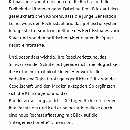
Klimaschutz vor allem auch um die Rechte und die
Freiheit der Jüngeren gehe. Dabei half mit Blick auf den
gesellschaftlichen Konsens, dass die junge Generation
keineswegs den Rechtsstaat und das politische System
infrage stellte, sondern im Sinne des Rechtsstaates vom
Staat und von den politischen Akteur:innen ihr "gutes
Recht" einforderte.
Und, besonders wichtig, ihre Regelverletzung, das
Schwänzen der Schule, bot gerade nicht die Möglichkeit,
die Aktionen zu kriminalisieren. Hier wurde die
Verhältnismäßigkeit trotz gelegentlicher Kritik von der
Gesellschaft und den Medien akzeptiert. So ergänzten
sich die Klimajugend und das
Bundesverfassungsgericht: Die Jugendlichen forderten
ihre Rechte ein und Karlsruhe bestätigte diese durch
eine neue Rechtsauffassung mit Blick auf die
"intergenerationelle" Dimension.