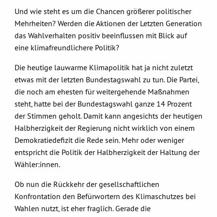
Und wie steht es um die Chancen größerer politischer
Mehrheiten? Werden die Aktionen der Letzten Generation
das Wahlverhalten positiv beeinflussen mit Blick auf
eine klimafreundlichere Politik?
Die heutige lauwarme Klimapolitik hat ja nicht zuletzt
etwas mit der letzten Bundestagswahl zu tun. Die Partei,
die noch am ehesten für weitergehende Maßnahmen
steht, hatte bei der Bundestagswahl ganze 14 Prozent
der Stimmen geholt. Damit kann angesichts der heutigen
Halbherzigkeit der Regierung nicht wirklich von einem
Demokratiedefizit die Rede sein. Mehr oder weniger
entspricht die Politik der Halbherzigkeit der Haltung der
Wähler:innen.
Ob nun die Rückkehr der gesellschaftlichen
Konfrontation den Befürwortern des Klimaschutzes bei
Wahlen nutzt, ist eher fraglich. Gerade die