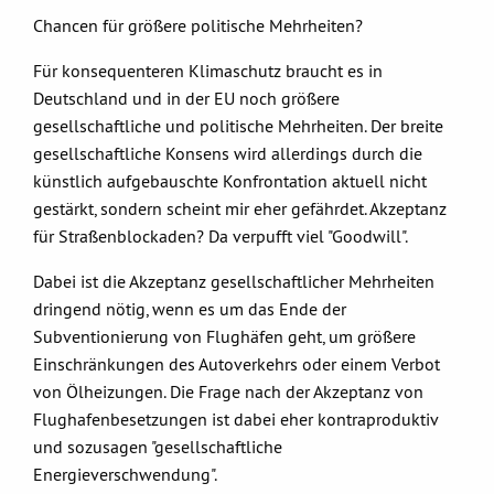
Chancen für größere politische Mehrheiten?
Für konsequenteren Klimaschutz braucht es in
Deutschland und in der EU noch größere
gesellschaftliche und politische Mehrheiten. Der breite
gesellschaftliche Konsens wird allerdings durch die
künstlich aufgebauschte Konfrontation aktuell nicht
gestärkt, sondern scheint mir eher gefährdet. Akzeptanz
für Straßenblockaden? Da verpufft viel "Goodwill".
Dabei ist die Akzeptanz gesellschaftlicher Mehrheiten
dringend nötig, wenn es um das Ende der
Subventionierung von Flughäfen geht, um größere
Einschränkungen des Autoverkehrs oder einem Verbot
von Ölheizungen. Die Frage nach der Akzeptanz von
Flughafenbesetzungen ist dabei eher kontraproduktiv
und sozusagen "gesellschaftliche
Energieverschwendung".