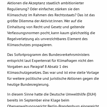
Aktionen die Akzeptanz staatlich ambitionierter
Regulierung? Oder einfacher, stärken sie den
Klimaschutz im Rahmen des Rechtsstaats? Das ist das
größte Dilemma der Aktivist:innen. Wer auf die
Einhaltung von Recht und Gesetz und geltende
Verfassungsnormen pocht, kann kaum gleichzeitig die
Regelverletzung als unverzichtbares Element des
Klimaschutzes propagieren.
Das Sofortprogramm des Bundesverkehrsministers
entspricht laut Expertenrat für Klimafragen nicht den
Vorgaben aus Paragraf 8 Absatz 1 des
Klimaschutzgesetzes. Das war und ist eine steile Vorlage
für weitere politische und juristische Aktionen gegen die
heutige Bundesregierung.
In diesem Sinne hatte die Deutsche Umwelthilfe (DUH)
bereits im September eine Klage beim
Oberverwaltungsgericht Berlin-Brandenburg eingereicht,