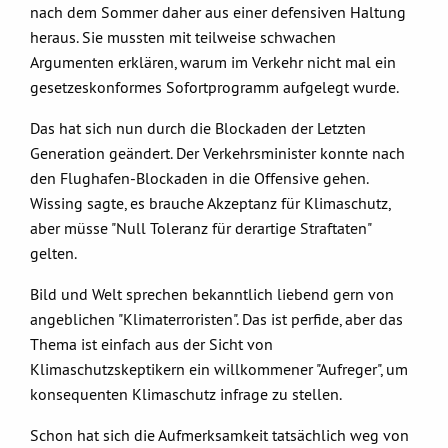
nach dem Sommer daher aus einer defensiven Haltung
heraus. Sie mussten mit teilweise schwachen
Argumenten erklären, warum im Verkehr nicht mal ein
gesetzeskonformes Sofortprogramm aufgelegt wurde.
Das hat sich nun durch die Blockaden der Letzten
Generation geändert. Der Verkehrsminister konnte nach
den Flughafen-Blockaden in die Offensive gehen.
Wissing sagte, es brauche Akzeptanz für Klimaschutz,
aber müsse "Null Toleranz für derartige Straftaten"
gelten.
Bild und Welt sprechen bekanntlich liebend gern von
angeblichen "Klimaterroristen". Das ist perfide, aber das
Thema ist einfach aus der Sicht von
Klimaschutzskeptikern ein willkommener "Aufreger", um
konsequenten Klimaschutz infrage zu stellen.
Schon hat sich die Aufmerksamkeit tatsächlich weg von