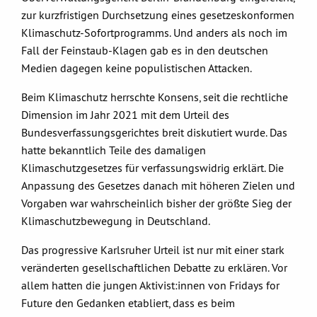
zur kurzfristigen Durchsetzung eines gesetzeskonformen
Klimaschutz-Sofortprogramms. Und anders als noch im
Fall der Feinstaub-Klagen gab es in den deutschen
Medien dagegen keine populistischen Attacken.
Beim Klimaschutz herrschte Konsens, seit die rechtliche
Dimension im Jahr 2021 mit dem Urteil des
Bundesverfassungsgerichtes breit diskutiert wurde. Das
hatte bekanntlich Teile des damaligen
Klimaschutzgesetzes für verfassungswidrig erklärt. Die
Anpassung des Gesetzes danach mit höheren Zielen und
Vorgaben war wahrscheinlich bisher der größte Sieg der
Klimaschutzbewegung in Deutschland.
Das progressive Karlsruher Urteil ist nur mit einer stark
veränderten gesellschaftlichen Debatte zu erklären. Vor
allem hatten die jungen Aktivist:innen von Fridays for
Future den Gedanken etabliert, dass es beim