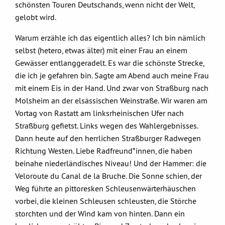
schönsten Touren Deutschands, wenn nicht der Welt,
gelobt wird.
Warum erzähle ich das eigentlich alles? Ich bin nämlich
selbst (hetero, etwas älter) mit einer Frau an einem
Gewässer entlanggeradelt. Es war die schönste Strecke,
die ich je gefahren bin. Sagte am Abend auch meine Frau
mit einem Eis in der Hand. Und zwar von Straßburg nach
Molsheim an der elsässischen Weinstraße. Wir waren am
Vortag von Rastatt am linksrheinischen Ufer nach
Straßburg gefietst. Links wegen des Wahlergebnisses.
Dann heute auf den herrlichen Straßburger Radwegen
Richtung Westen. Liebe Radfreund*innen, die haben
beinahe niederländisches Niveau! Und der Hammer: die
Veloroute du Canal de la Bruche. Die Sonne schien, der
Weg führte an pittoresken Schleusenwärterhäuschen
vorbei, die kleinen Schleusen schleusten, die Störche
storchten und der Wind kam von hinten. Dann ein