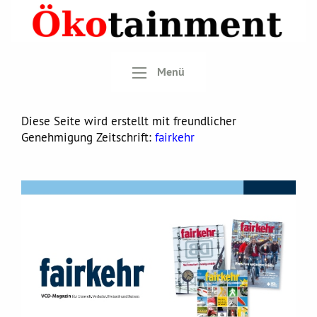
Menü
Diese Seite wird erstellt mit freundlicher
Genehmigung Zeitschrift:
fairkehr