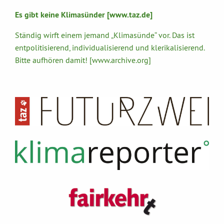
Es gibt keine Klimasünder [www.taz.de]
Ständig wirft einem jemand „Klimasünde“ vor. Das ist
entpolitisierend, individualisierend und klerikalisierend.
Bitte aufhören damit! [www.archive.org]