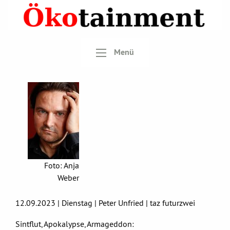
Menü
Foto: Anja
Weber
12.09.2023 | Dienstag | Peter Unfried | taz futurzwei
Sintflut, Apokalypse, Armageddon: