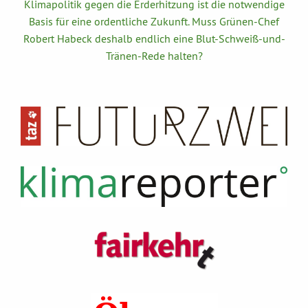
Klimapolitik gegen die Erderhitzung ist die notwendige
Basis für eine ordentliche Zukunft. Muss Grünen-Chef
Robert Habeck deshalb endlich eine Blut-Schweiß-und-
Tränen-Rede halten?