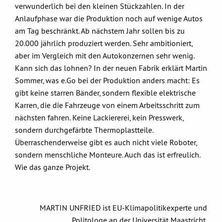
verwunderlich bei den kleinen Stückzahlen. In der
Anlaufphase war die Produktion noch auf wenige Autos
am Tag beschränkt. Ab nächstem Jahr sollen bis zu
20.000 jährlich produziert werden. Sehr ambitioniert,
aber im Vergleich mit den Autokonzernen sehr wenig.
Kann sich das lohnen? In der neuen Fabrik erklärt Martin
Sommer, was e.Go bei der Produktion anders macht: Es
gibt keine starren Bänder, sondern flexible elektrische
Karren, die die Fahrzeuge von einem Arbeitsschritt zum
nächsten fahren. Keine Lackiererei, kein Presswerk,
sondern durchgefärbte Thermoplastteile.
Überraschenderweise gibt es auch nicht viele Roboter,
sondern menschliche Monteure. Auch das ist erfreulich.
Wie das ganze Projekt.
MARTIN UNFRIED ist EU-Klimapolitikexperte und
Politologe an der Universität Maastricht.