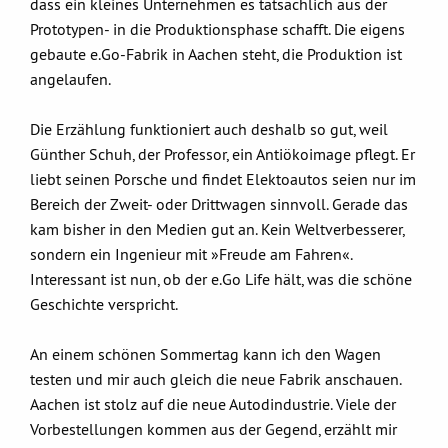
dass ein kleines Unternehmen es tatsächlich aus der
Prototypen- in die Produktionsphase schafft. Die eigens
gebaute e.Go-Fabrik in Aachen steht, die Produktion ist
angelaufen.
Die Erzählung funktioniert auch deshalb so gut, weil
Günther Schuh, der Professor, ein Antiökoimage pflegt. Er
liebt seinen Porsche und findet Elektoautos seien nur im
Bereich der Zweit- oder Drittwagen sinnvoll. Gerade das
kam bisher in den Medien gut an. Kein Weltverbesserer,
sondern ein Ingenieur mit »Freude am Fahren«.
Interessant ist nun, ob der e.Go Life hält, was die schöne
Geschichte verspricht.
An einem schönen Sommertag kann ich den Wagen
testen und mir auch gleich die neue Fabrik anschauen.
Aachen ist stolz auf die neue Autodindustrie. Viele der
Vorbestellungen kommen aus der Gegend, erzählt mir