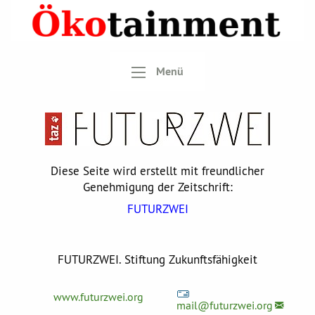
Menü
Diese Seite wird erstellt mit freundlicher
Genehmigung der Zeitschrift:
FUTURZWEI
FUTURZWEI. Stiftung Zukunftsfähigkeit
www.futurzwei.org
mail@
futurzwei.org