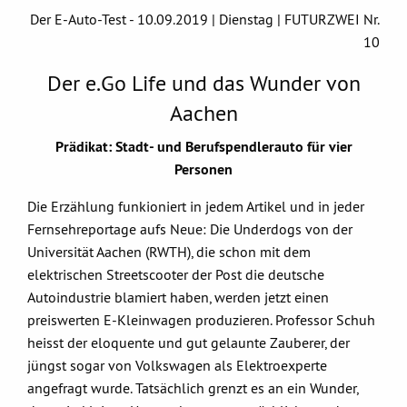
Der E-Auto-Test - 10.09.2019 | Dienstag | FUTURZWEI Nr.
10
Der e.Go Life und das Wunder von
Aachen
Prädikat: Stadt- und Berufspendlerauto für vier
Personen
Die Erzählung funkioniert in jedem Artikel und in jeder
Fernsehreportage aufs Neue: Die Underdogs von der
Universität Aachen (RWTH), die schon mit dem
elektrischen Streetscooter der Post die deutsche
Autoindustrie blamiert haben, werden jetzt einen
preiswerten E-Kleinwagen produzieren. Professor Schuh
heisst der eloquente und gut gelaunte Zauberer, der
jüngst sogar von Volkswagen als Elektroexperte
angefragt wurde. Tatsächlich grenzt es an ein Wunder,