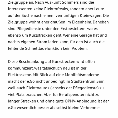
Zielgruppe an. Nach Auskunft Sommers sind die
Interessenten keine Elektrofreaks, sondern eher Leute
auf der Suche nach einem vernünftigen Kleinwagen. Die
Zielgruppe wohnt eher draußen im Eigenheim. Daneben
sind Pflegedienste unter den Erstbestellern, wo es
ebenso um Kurzstrecken geht. Wer eine Garage hat und
nachts eigenen Strom laden kann, für den ist auch die
fehlende Schnellladefunktion kein Problem.
Diese Beschränkung auf Kurzstrecken wird offen
kommuniziert, was tatsächlich neu ist in der
Elektroszene. Mit Blick auf eine Mobilitätsmoderne
macht der e.Go nicht unbedingt im Stadtzentrum Sinn,
weil auch Elektroautos (jenseits der Pflegedienste) zu
viel Platz brauchen. Aber für Berufspendler nicht zu
langer Strecken und ohne gute ÖPNV-Anbindung ist der
e.Go wesentlich besser als selbst kleine Verbrenner.