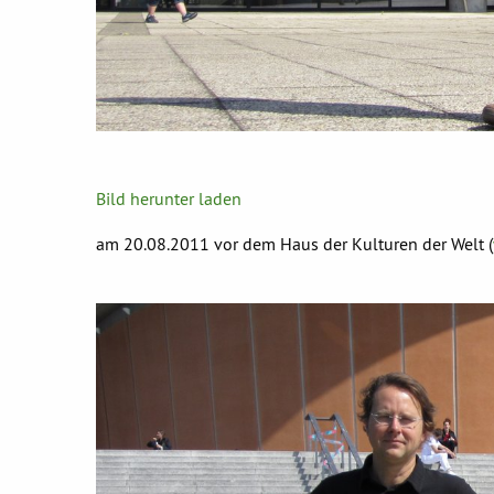
Bild herunter laden
am 20.08.2011 vor dem Haus der Kulturen der Welt (