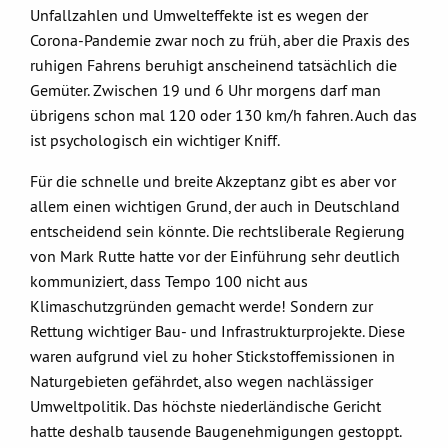
Unfallzahlen und Umwelteffekte ist es wegen der
Corona-Pandemie zwar noch zu früh, aber die Praxis des
ruhigen Fahrens beruhigt anscheinend tatsächlich die
Gemüter. Zwischen 19 und 6 Uhr morgens darf man
übrigens schon mal 120 oder 130 km/h fahren. Auch das
ist psychologisch ein wichtiger Kniff.
Für die schnelle und breite Akzeptanz gibt es aber vor
allem einen wichtigen Grund, der auch in Deutschland
entscheidend sein könnte. Die rechtsliberale Regierung
von Mark Rutte hatte vor der Einführung sehr deutlich
kommuniziert, dass Tempo 100 nicht aus
Klimaschutzgründen gemacht werde! Sondern zur
Rettung wichtiger Bau- und Infrastrukturprojekte. Diese
waren aufgrund viel zu hoher Stickstoffemissionen in
Naturgebieten gefährdet, also wegen nachlässiger
Umweltpolitik. Das höchste niederländische Gericht
hatte deshalb tausende Baugenehmigungen gestoppt.