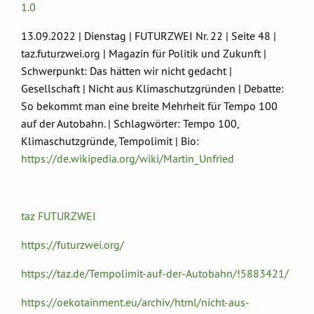
1.0
13.09.2022 | Dienstag | FUTURZWEI Nr. 22 | Seite 48 |
taz.futurzwei.org | Magazin für Politik und Zukunft |
Schwerpunkt: Das hätten wir nicht gedacht |
Gesellschaft | Nicht aus Klimaschutzgründen | Debatte:
So bekommt man eine breite Mehrheit für Tempo 100
auf der Autobahn. | Schlagwörter: Tempo 100,
Klimaschutzgründe, Tempolimit | Bio:
https://de.wikipedia.org/wiki/Martin_Unfried
taz FUTURZWEI
https://futurzwei.org/
https://taz.de/Tempolimit-auf-der-Autobahn/!5883421/
https://oekotainment.eu/archiv/html/nicht-aus-