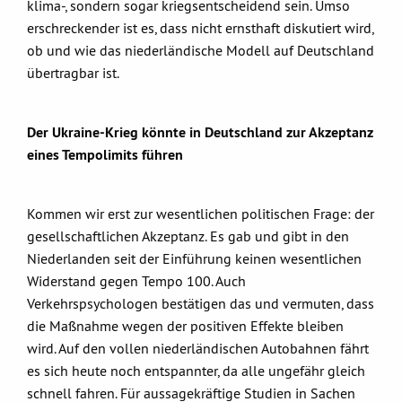
klima-, sondern sogar kriegsentscheidend sein. Umso
erschreckender ist es, dass nicht ernsthaft diskutiert wird,
ob und wie das niederländische Modell auf Deutschland
übertragbar ist.
Der Ukraine-Krieg könnte in Deutschland zur Akzeptanz
eines Tempolimits führen
Kommen wir erst zur wesentlichen politischen Frage: der
gesellschaftlichen Akzeptanz. Es gab und gibt in den
Niederlanden seit der Einführung keinen wesentlichen
Widerstand gegen Tempo 100. Auch
Verkehrspsychologen bestätigen das und vermuten, dass
die Maßnahme wegen der positiven Effekte bleiben
wird. Auf den vollen niederländischen Autobahnen fährt
es sich heute noch entspannter, da alle ungefähr gleich
schnell fahren. Für aussagekräftige Studien in Sachen