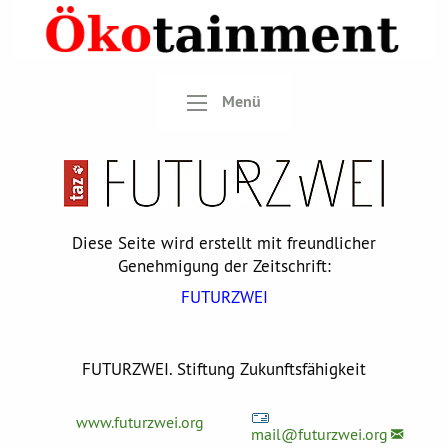
Menü
Diese Seite wird erstellt mit freundlicher
Genehmigung der Zeitschrift:
FUTURZWEI
FUTURZWEI. Stiftung Zukunftsfähigkeit
www.futurzwei.org
mail@
futurzwei.org