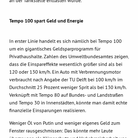
an der Tankstelle entlasten würde.
Tempo 100 spart Geld und Energie
In erster Linie handelt es sich nämlich bei Tempo 100
um ein gigantisches Geldsparprogramm für
Privathaushalte. Zahlen des Umweltbundesamtes zeigen,
dass die Einspareffekte wesentlich größer sind als bei
120 oder 130 km/h. Ein Auto mit Verbrennungsmotor
verbraucht nach Angabe der TU Delft bei 100 km/h im
Durchschnitt 25 Prozent weniger Sprit als bei 130 km/h.
Verknüpft mit Tempo 80 auf Bundes- und Landstraßen
und Tempo 30 in Innenstädten, könnte man damit echte
finanzielle Einsparungen realisieren.
Weniger Öl von Putin und weniger eigenes Geld zum
Fenster rausgeschmissen: Das könnte mehr Leute