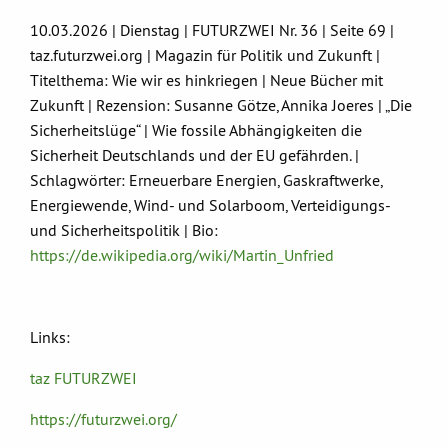
10.03.2026 | Dienstag | FUTURZWEI Nr. 36 | Seite 69 |
taz.futurzwei.org | Magazin für Politik und Zukunft |
Titelthema: Wie wir es hinkriegen | Neue Bücher mit
Zukunft | Rezension: Susanne Götze, Annika Joeres | „Die
Sicherheitslüge“ | Wie fossile Abhängigkeiten die
Sicherheit Deutschlands und der EU gefährden. |
Schlagwörter: Erneuerbare Energien, Gaskraftwerke,
Energiewende, Wind- und Solarboom, Verteidigungs-
und Sicherheitspolitik | Bio:
https://de.wikipedia.org/wiki/Martin_Unfried
Links:
taz FUTURZWEI
https://futurzwei.org/