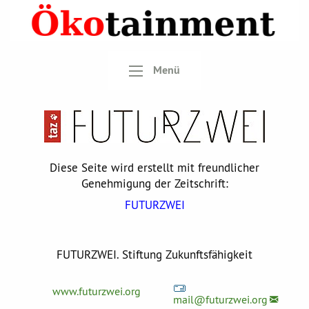
Menü
Diese Seite wird erstellt mit freundlicher
Genehmigung der Zeitschrift:
FUTURZWEI
FUTURZWEI. Stiftung Zukunftsfähigkeit
www.futurzwei.org
mail@
futurzwei.org