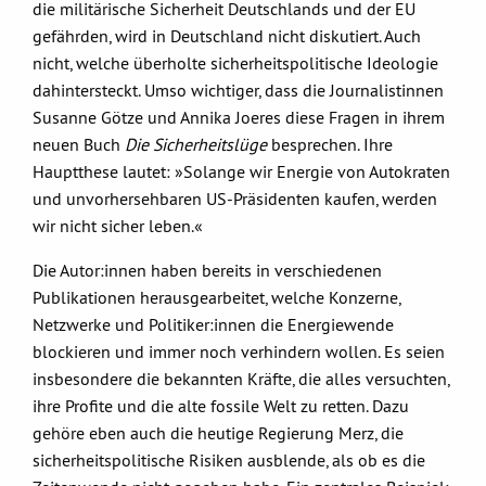
die militärische Sicherheit Deutschlands und der EU
gefährden, wird in Deutschland nicht diskutiert. Auch
nicht, welche überholte sicherheitspolitische Ideologie
dahintersteckt. Umso wichtiger, dass die Journalistinnen
Susanne Götze und Annika Joeres diese Fragen in ihrem
neuen Buch
Die Sicherheitslüge
besprechen. Ihre
Hauptthese lautet: »Solange wir Energie von Autokraten
und unvorhersehbaren US-Präsidenten kaufen, werden
wir nicht sicher leben.«
Die Autor:innen haben bereits in verschiedenen
Publikationen herausgearbeitet, welche Konzerne,
Netzwerke und Politiker:innen die Energiewende
blockieren und immer noch verhindern wollen. Es seien
insbesondere die bekannten Kräfte, die alles versuchten,
ihre Profite und die alte fossile Welt zu retten. Dazu
gehöre eben auch die heutige Regierung Merz, die
sicherheitspolitische Risiken ausblende, als ob es die