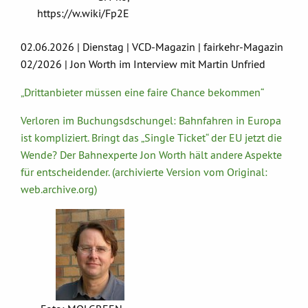
https://w.wiki/Fp2E
02.06.2026 | Dienstag | VCD-Magazin | fairkehr-Magazin
02/2026 | Jon Worth im Interview mit Martin Unfried
„Drittanbieter müssen eine faire Chance bekommen“
Verloren im Buchungsdschungel: Bahnfahren in Europa
ist kompliziert. Bringt das „Single Ticket“ der EU jetzt die
Wende? Der Bahnexperte Jon Worth hält andere Aspekte
für entscheidender. (archivierte Version vom Original:
web.archive.org)