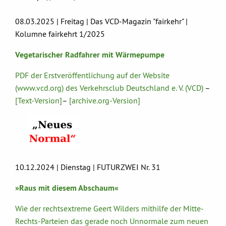
08.03.2025 | Freitag | Das VCD-Magazin "fairkehr" |
Kolumne fairkehrt 1/2025
Vegetarischer Radfahrer mit Wärmepumpe
PDF der Erstveröffentlichung auf der Website
(www.vcd.org) des Verkehrsclub Deutschland e. V. (VCD)
–
[Text-Version]
–
[archive.org-Version]
10.12.2024 | Dienstag | FUTURZWEI Nr. 31
»Raus mit diesem Abschaum«
Wie der rechtsextreme Geert Wilders mithilfe der Mitte-
Rechts-Parteien das gerade noch Unnormale zum neuen