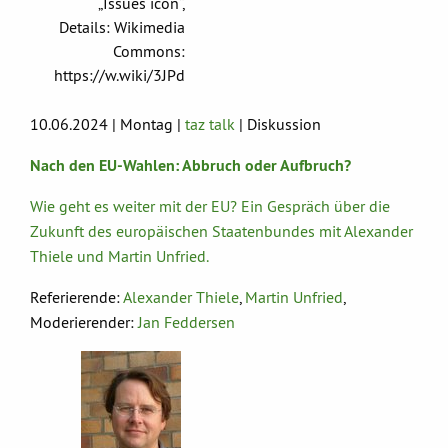
„Issues icon“,
Details: Wikimedia
Commons:
https://w.wiki/3JPd
10.06.2024 | Montag |
taz talk
| Diskussion
Nach den EU-Wahlen: Abbruch oder Aufbruch?
Wie geht es weiter mit der EU? Ein Gespräch über die
Zukunft des europäischen Staatenbundes mit Alexander
Thiele und Martin Unfried.
Referierende:
Alexander Thiele
,
Martin Unfried
,
Moderierender:
Jan Feddersen