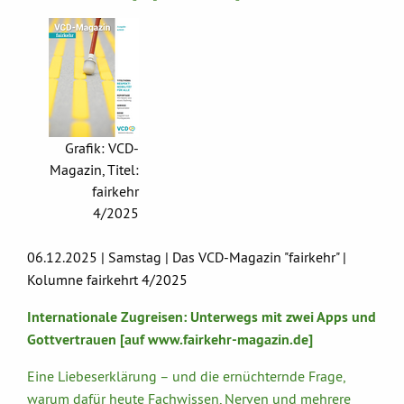
Grafik: VCD-
Magazin, Titel:
fairkehr
4/2025
06.12.2025 | Samstag | Das VCD-Magazin "fairkehr" |
Kolumne fairkehrt 4/2025
Internationale Zugreisen: Unterwegs mit zwei Apps und
Gottvertrauen [auf www.fairkehr-magazin.de]
Eine Liebeserklärung – und die ernüchternde Frage,
warum dafür heute Fachwissen, Nerven und mehrere