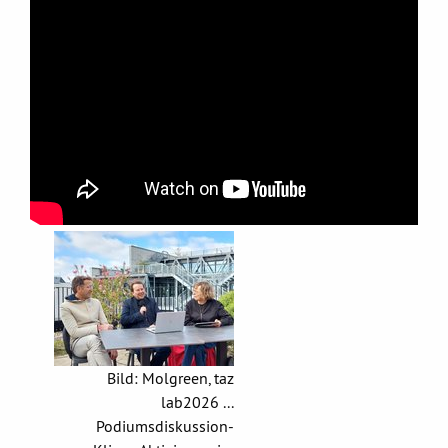
Bild: Molgreen, taz
lab2026 ...
Podiumsdiskussion-